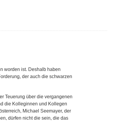
ben worden ist. Deshalb haben
Forderung, der auch die schwarzen
der Teuerung über die vergangenen
und die Kolleginnen und Kollegen
österreich, Michael Seemayer, der
en, dürfen nicht die sein, die das