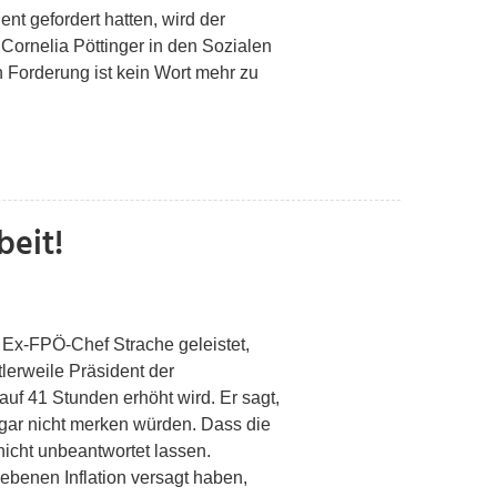
 gefordert hatten, wird der
ornelia Pöttinger in den Sozialen
 Forderung ist kein Wort mehr zu
beit!
 Ex-FPÖ-Chef Strache geleistet,
lerweile Präsident der
auf 41 Stunden erhöht wird. Er sagt,
gar nicht merken würden. Dass die
nicht unbeantwortet lassen.
benen Inflation versagt haben,