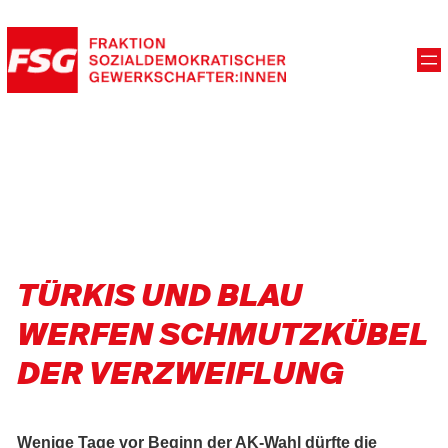
TÜRKIS UND BLAU
WERFEN SCHMUTZKÜBEL
DER VERZWEIFLUNG
Wenige Tage vor Beginn der AK-Wahl dürfte die