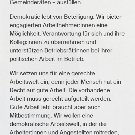
Gemeinderäten – ausfüllen.
Demokratie lebt von Beteiligung. Wir bieten
engagierten Arbeitnehmer:innen eine
Möglichkeit, Verantwortung für sich und ihre
Kolleg:innen zu übernehmen und
unterstützen Betriebsrät:innen bei ihrer
politischen Arbeit im Betrieb.
Wir setzen uns für eine gerechte
Arbeitswelt ein, denn jeder Mensch hat ein
Recht auf gute Arbeit. Die vorhandene
Arbeit muss gerecht aufgeteilt werden.
Gute Arbeit lebt braucht aber auch
Mitbestimmung. Wir wollen eine
demokratische Arbeitswelt, in der die
Arbeiter:innen und Angestellten mitreden,