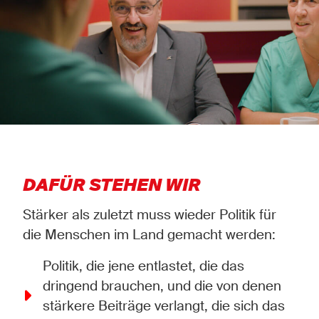
DAFÜR STEHEN WIR
Stärker als zuletzt muss wieder Politik für
die Menschen im Land gemacht werden:
Politik, die jene entlastet, die das
dringend brauchen, und die von denen
stärkere Beiträge verlangt, die sich das