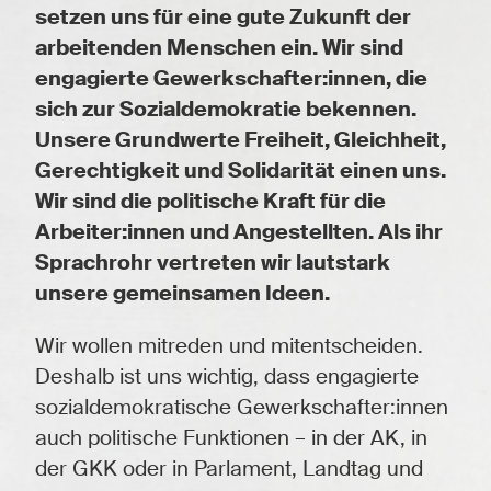
setzen uns für eine gute Zukunft der
arbeitenden Menschen ein. Wir sind
engagierte Gewerkschafter:innen, die
sich zur Sozialdemokratie bekennen.
Unsere Grundwerte Freiheit, Gleichheit,
Gerechtigkeit und Solidarität einen uns.
Wir sind die politische Kraft für die
Arbeiter:innen und Angestellten. Als ihr
Sprachrohr vertreten wir lautstark
unsere gemeinsamen Ideen.
Wir wollen mitreden und mitentscheiden.
Deshalb ist uns wichtig, dass engagierte
sozialdemokratische Gewerkschafter:innen
auch politische Funktionen – in der AK, in
der GKK oder in Parlament, Landtag und