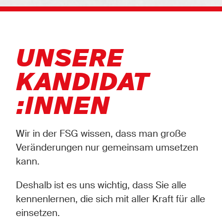
UNSERE
KANDIDAT
:INNEN
Wir in der FSG wissen, dass man große
Veränderungen nur gemeinsam umsetzen
kann.
Deshalb ist es uns wichtig, dass Sie alle
kennenlernen, die sich mit aller Kraft für alle
einsetzen.