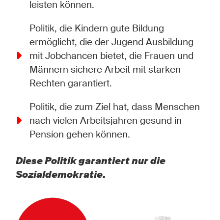
leisten können.
Politik, die Kindern gute Bildung
ermöglicht, die der Jugend Ausbildung
mit Jobchancen bietet, die Frauen und
Männern sichere Arbeit mit starken
Rechten garantiert.
Politik, die zum Ziel hat, dass Menschen
nach vielen Arbeitsjahren gesund in
Pension gehen können.
Diese Politik garantiert nur die
Sozialdemokratie.