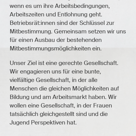
wenn es um ihre Arbeitsbedingungen,
Arbeitszeiten und Entlohnung geht.
Betriebsrät:innen sind der Schlüssel zur
Mitbestimmung. Gemeinsam setzen wir uns
für einen Ausbau der bestehenden
Mitbestimmungsmöglichkeiten ein.
Unser Ziel ist eine gerechte Gesellschaft.
Wir engagieren uns für eine bunte,
vielfältige Gesellschaft, in der alle
Menschen die gleichen Möglichkeiten auf
Bildung und am Arbeitsmarkt haben. Wir
wollen eine Gesellschaft, in der Frauen
tatsächlich gleichgestellt sind und die
Jugend Perspektiven hat.