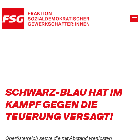
SCHWARZ-BLAU HAT IM
KAMPF GEGEN DIE
TEUERUNG VERSAGT!
Oberösterreich setzte die mit Abstand wenigsten