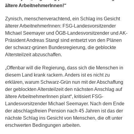
ältere ArbeitnehmerInnen!“
Zynisch, menschenverachtend, ein Schlag ins Gesicht
älterer ArbeitnehmerInnen: FSG-Landesvorsitzender
Michael Seemayer und ÖGB-Landesvorsitzender und AK-
Präsident Andreas Stangl sind entsetzt von den Plänen
der schwarz-grünen Bundesregierung, die geblockte
Altersteilzeit abzuschaffen.
„Offenbar will die Regierung, dass sich die Menschen in
diesem Land krank rackern. Anders ist es nicht zu
erklären, warum Schwarz-Grün nun mit der Abschaffung
der geblockten Altersteilzeit den nächsten Anschlag auf
ältere ArbeitnehmerInnen plant“, kritisiert FSG-
Landesvorsitzender Michael Seemayer. Nach dem Ende
der abschlagsfreien Pension nach 45 Jahren ist das der
nächste Schlag ins Gesicht von Menschen, die oft unter
erschwerten Bedingungen arbeiten.