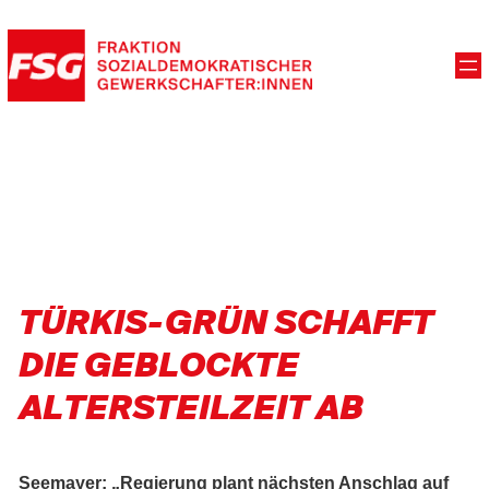
TÜRKIS-GRÜN SCHAFFT
DIE GEBLOCKTE
ALTERSTEILZEIT AB
Seemayer: „Regierung plant nächsten Anschlag auf