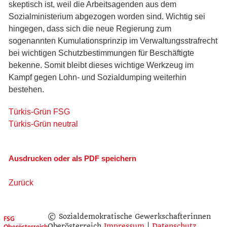
skeptisch ist, weil die Arbeitsagenden aus dem
Sozialministerium abgezogen worden sind. Wichtig sei
hingegen, dass sich die neue Regierung zum
sogenannten Kumulationsprinzip im Verwaltungsstrafrecht
bei wichtigen Schutzbestimmungen für Beschäftigte
bekenne. Somit bleibt dieses wichtige Werkzeug im
Kampf gegen Lohn- und Sozialdumping weiterhin
bestehen.
Türkis-Grün FSG
Türkis-Grün neutral
Ausdrucken oder als PDF speichern
Zurück
© Sozialdemokratische Gewerkschafterinnen
FSG
Oberösterreich
Oberösterreich
Impressum
|
Datenschutz