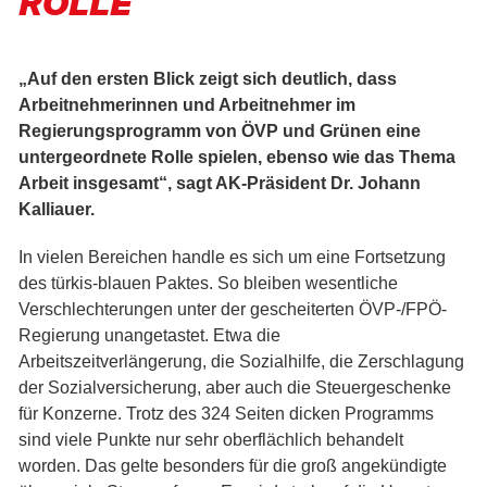
ROLLE
„Auf den ersten Blick zeigt sich deutlich, dass
Arbeitnehmerinnen und Arbeitnehmer
im
Regierungsprogramm von ÖVP und Grünen eine
untergeordnete Rolle spielen,
ebenso wie das Thema
Arbeit insgesamt“, sagt AK-Präsident Dr. Johann
Kalliauer.
In vielen Bereichen handle es sich um eine Fortsetzung
des türkis-blauen Paktes. So bleiben wesentliche
Verschlechterungen unter der gescheiterten ÖVP-/FPÖ-
Regierung unangetastet. Etwa die
Arbeitszeitverlängerung, die Sozialhilfe, die Zerschlagung
der Sozialversicherung, aber auch die Steuergeschenke
für Konzerne. Trotz des 324 Seiten dicken Programms
sind viele Punkte nur sehr oberflächlich behandelt
worden. Das gelte besonders für die groß angekündigte