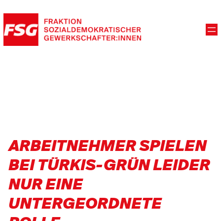
ARBEITNEHMER SPIELEN
BEI TÜRKIS-GRÜN LEIDER
NUR EINE
UNTERGEORDNETE