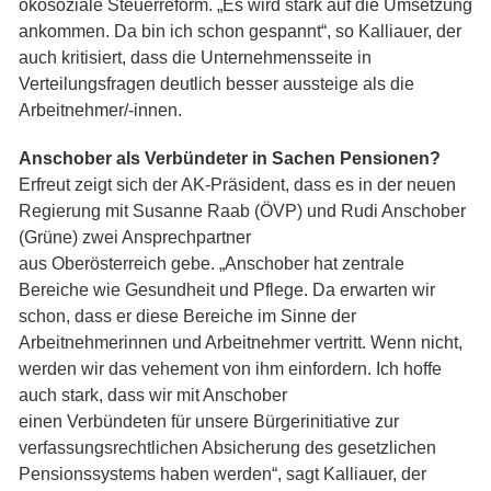
ökosoziale Steuerreform. „Es wird stark auf die Umsetzung
ankommen. Da bin ich schon gespannt“, so Kalliauer, der
auch kritisiert, dass die Unternehmensseite in
Verteilungsfragen deutlich besser aussteige als die
Arbeitnehmer/-innen.
Anschober als Verbündeter in Sachen Pensionen?
Erfreut zeigt sich der AK-Präsident, dass es in der neuen
Regierung mit Susanne Raab (ÖVP) und Rudi Anschober
(Grüne) zwei Ansprechpartner
aus Oberösterreich gebe. „Anschober hat zentrale
Bereiche wie Gesundheit und Pflege. Da erwarten wir
schon, dass er diese Bereiche im Sinne der
Arbeitnehmerinnen und Arbeitnehmer vertritt. Wenn nicht,
werden wir das vehement von ihm einfordern. Ich hoffe
auch stark, dass wir mit Anschober
einen Verbündeten für unsere Bürgerinitiative zur
verfassungsrechtlichen Absicherung des gesetzlichen
Pensionssystems haben werden“, sagt Kalliauer, der