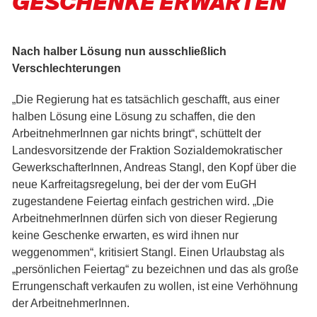
GESCHENKE ERWARTEN
Nach halber Lösung nun ausschließlich
Verschlechterungen
„Die Regierung hat es tatsächlich geschafft, aus einer
halben Lösung eine Lösung zu schaffen, die den
ArbeitnehmerInnen gar nichts bringt“, schüttelt der
Landesvorsitzende der Fraktion Sozialdemokratischer
GewerkschafterInnen, Andreas Stangl, den Kopf über die
neue Karfreitagsregelung, bei der der vom EuGH
zugestandene Feiertag einfach gestrichen wird. „Die
ArbeitnehmerInnen dürfen sich von dieser Regierung
keine Geschenke erwarten, es wird ihnen nur
weggenommen“, kritisiert Stangl. Einen Urlaubstag als
„persönlichen Feiertag“ zu bezeichnen und das als große
Errungenschaft verkaufen zu wollen, ist eine Verhöhnung
der ArbeitnehmerInnen.