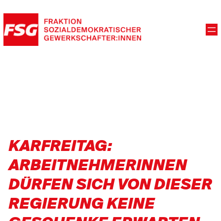
KARFREITAG:
ARBEITNEHMERINNEN
DÜRFEN SICH VON DIESER
REGIERUNG KEINE