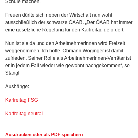
Schule machen.
Freuen dürfte sich neben der Wirtschaft nun wohl
ausschließlich der schwarze ÖAAB. „Der ÖAAB hat immer
eine gesetzliche Regelung für den Karfreitag gefordert.
Nun ist sie da und den ArbeitnehmerInnen wird Freizeit
weggenommen. Ich hoffe, Obmann Wöginger ist damit
zufrieden. Seiner Rolle als ArbeitnehmerInnen-Verräter ist
er in jedem Fall wieder wie gewohnt nachgekommen“, so
Stangl.
Aushänge:
Karfreitag FSG
Karfreitag neutral
Ausdrucken oder als PDF speichern