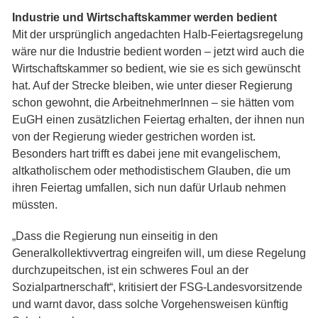
Industrie und Wirtschaftskammer werden bedient
Mit der ursprünglich angedachten Halb-Feiertagsregelung
wäre nur die Industrie bedient worden – jetzt wird auch die
Wirtschaftskammer so bedient, wie sie es sich gewünscht
hat. Auf der Strecke bleiben, wie unter dieser Regierung
schon gewohnt, die ArbeitnehmerInnen – sie hätten vom
EuGH einen zusätzlichen Feiertag erhalten, der ihnen nun
von der Regierung wieder gestrichen worden ist.
Besonders hart trifft es dabei jene mit evangelischem,
altkatholischem oder methodistischem Glauben, die um
ihren Feiertag umfallen, sich nun dafür Urlaub nehmen
müssten.
„Dass die Regierung nun einseitig in den
Generalkollektivvertrag eingreifen will, um diese Regelung
durchzupeitschen, ist ein schweres Foul an der
Sozialpartnerschaft“, kritisiert der FSG-Landesvorsitzende
und warnt davor, dass solche Vorgehensweisen künftig