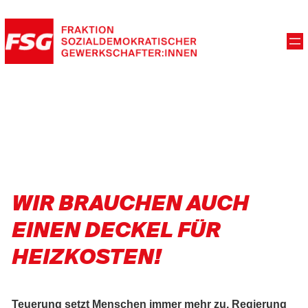
WIR BRAUCHEN AUCH
EINEN DECKEL FÜR
HEIZKOSTEN!
Teuerung setzt Menschen immer mehr zu, Regierung