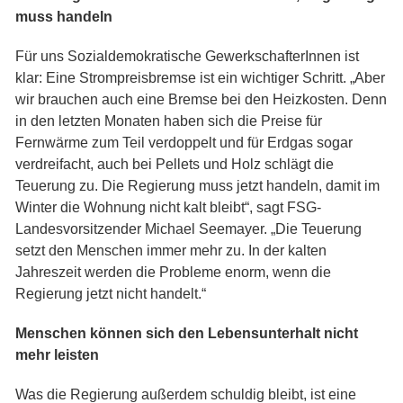
muss handeln
Für uns Sozialdemokratische GewerkschafterInnen ist
klar: Eine Strompreisbremse ist ein wichtiger Schritt. „Aber
wir brauchen auch eine Bremse bei den Heizkosten. Denn
in den letzten Monaten haben sich die Preise für
Fernwärme zum Teil verdoppelt und für Erdgas sogar
verdreifacht, auch bei Pellets und Holz schlägt die
Teuerung zu. Die Regierung muss jetzt handeln, damit im
Winter die Wohnung nicht kalt bleibt“, sagt FSG-
Landesvorsitzender Michael Seemayer. „Die Teuerung
setzt den Menschen immer mehr zu. In der kalten
Jahreszeit werden die Probleme enorm, wenn die
Regierung jetzt nicht handelt.“
Menschen können sich den Lebensunterhalt nicht
mehr leisten
Was die Regierung außerdem schuldig bleibt, ist eine