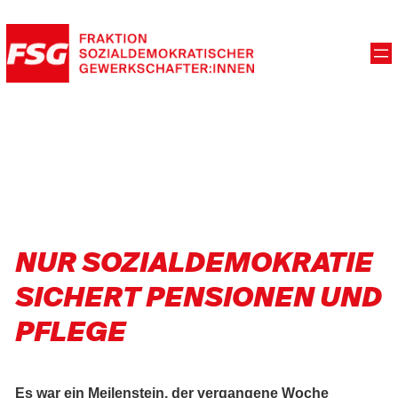
NUR SOZIALDEMOKRATIE
SICHERT PENSIONEN UND
PFLEGE
Es war ein Meilenstein, der vergangene Woche