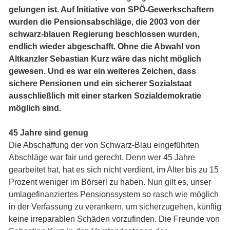
gelungen ist. Auf Initiative von SPÖ-Gewerkschaftern
wurden die Pensionsabschläge, die 2003 von der
schwarz-blauen Regierung beschlossen wurden,
endlich wieder abgeschafft. Ohne die Abwahl von
Altkanzler Sebastian Kurz wäre das nicht möglich
gewesen. Und es war ein weiteres Zeichen, dass
sichere Pensionen und ein sicherer Sozialstaat
ausschließlich mit einer starken Sozialdemokratie
möglich sind.
45 Jahre sind genug
Die Abschaffung der von Schwarz-Blau eingeführten
Abschläge war fair und gerecht. Denn wer 45 Jahre
gearbeitet hat, hat es sich nicht verdient, im Alter bis zu 15
Prozent weniger im Börserl zu haben. Nun gilt es, unser
umlagefinanziertes Pensionssystem so rasch wie möglich
in der Verfassung zu verankern, um sicherzugehen, künftig
keine irreparablen Schäden vorzufinden. Die Freunde von