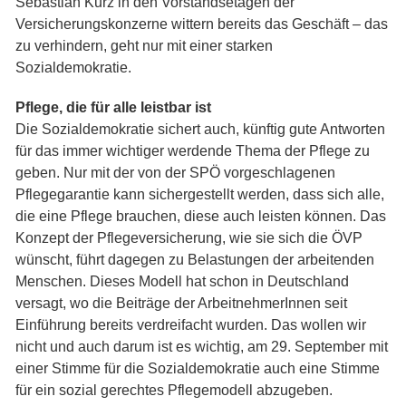
Sebastian Kurz in den Vorstandsetagen der
Versicherungskonzerne wittern bereits das Geschäft – das
zu verhindern, geht nur mit einer starken
Sozialdemokratie.
Pflege, die für alle leistbar ist
Die Sozialdemokratie sichert auch, künftig gute Antworten
für das immer wichtiger werdende Thema der Pflege zu
geben. Nur mit der von der SPÖ vorgeschlagenen
Pflegegarantie kann sichergestellt werden, dass sich alle,
die eine Pflege brauchen, diese auch leisten können. Das
Konzept der Pflegeversicherung, wie sie sich die ÖVP
wünscht, führt dagegen zu Belastungen der arbeitenden
Menschen. Dieses Modell hat schon in Deutschland
versagt, wo die Beiträge der ArbeitnehmerInnen seit
Einführung bereits verdreifacht wurden. Das wollen wir
nicht und auch darum ist es wichtig, am 29. September mit
einer Stimme für die Sozialdemokratie auch eine Stimme
für ein sozial gerechtes Pflegemodell abzugeben.