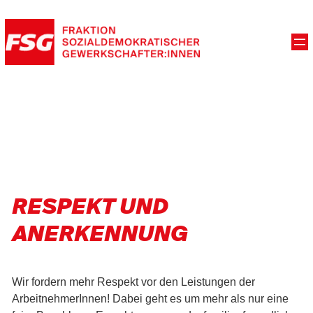
RESPEKT UND
ANERKENNUNG
Wir fordern mehr Respekt vor den Leistungen der
ArbeitnehmerInnen! Dabei geht es um mehr als nur eine