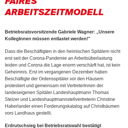
FAIRES
ARBEITSZEITMODELL
Betriebsratsvorsitzende Gabriele Wagner: „Unsere
KollegInnen müssen entlastet werden!“
Dass die Beschäftigten in den heimischen Spitälern nicht
erst seit der Corona-Pandemie an Arbeitsüberlastung
leiden und Corona die Lage enorm verschärft hat, ist kein
Geheimnis. Erst im vergangenen Dezember haben
Beschäftigte der Ordensspitäler vor den Häusern
protestiert und gemeinsam mit VertreterInnen der
landeseigenen Spitäler Landeshauptmann Thomas
Stelzer und Landeshauptmannstellvertreterin Christine
Haberlander einen Forderungskatalog auf Christbäumen
vors Landhaus gestellt.
Erdrutschsieg bei Betriebsratswahl bestätigt