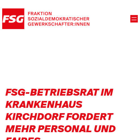
FSG-BETRIEBSRAT IM
KRANKENHAUS
KIRCHDORF FORDERT
MEHR PERSONAL UND