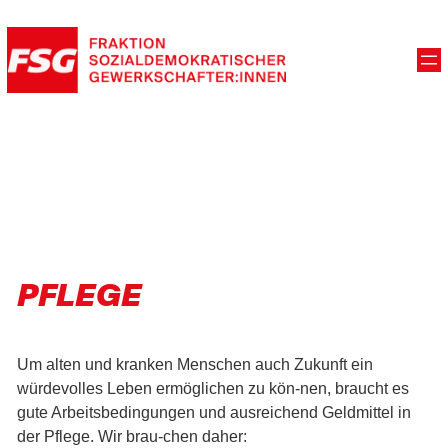
PFLEGE
Um alten und kranken Menschen auch Zukunft ein
würdevolles Leben ermöglichen zu kön-nen, braucht es
gute Arbeitsbedingungen und ausreichend Geldmittel in
der Pflege. Wir brau-chen daher: