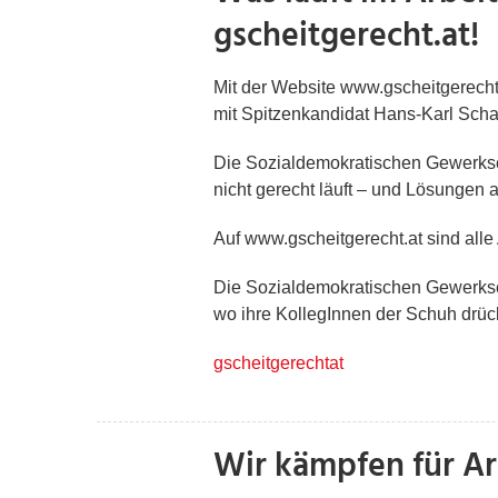
gscheitgerecht.at!
Mit der Website www.gscheitgerech
mit Spitzenkandidat Hans-Karl Scha
Die Sozialdemokratischen Gewerksc
nicht gerecht läuft – und Lösungen
Auf www.gscheitgerecht.at sind alle
Die Sozialdemokratischen Gewerksc
wo ihre KollegInnen der Schuh drück
gscheitgerechtat
Wir kämpfen für Ar