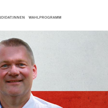
NDIDAT:INNEN
WAHLPROGRAMM