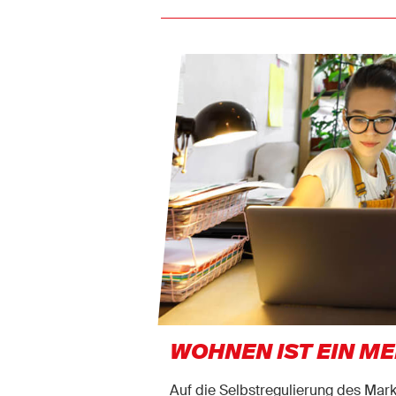
WOHNEN IST EIN 
Auf die Selbstregulierung des Mark