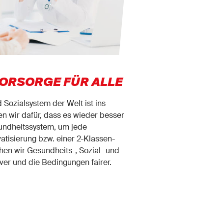
ORSORGE FÜR ALLE
Sozialsystem der Welt ist ins
wir dafür, dass es wieder besser
sundheitssystem, um jede
vatisierung bzw. einer 2-Klassen-
hen wir Gesundheits-, Sozial- und
ver und die Bedingungen fairer.