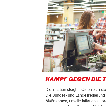
KAMPF GEGEN DIE 
Die Inﬂation steigt in Österreich st
Die Bundes- und Landesregierung 
Maßnahmen, um die Inflation zu br