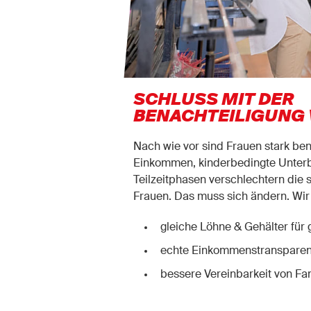
SCHLUSS MIT DER
BENACHTEILIGUNG 
Nach wie vor sind Frauen stark ben
Einkommen, kinderbedingte Unter
Teilzeitphasen verschlechtern die 
Frauen. Das muss sich ändern. Wir 
gleiche Löhne & Gehälter für 
echte Einkommenstranspare
bessere Vereinbarkeit von Fam