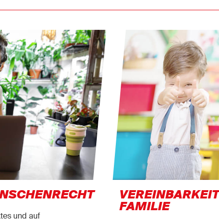
MENSCHENRECHT
VEREINBARKEIT
FAMILIE
tes und auf