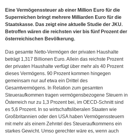
Eine Vermögenssteuer ab einer Million Euro für die
Superreichen bringt mehrere Milliarden Euro für die
Staatskasse. Das zeigt eine aktuelle Studie der JKU.
Betroffen wären die reichsten vier bis fünf Prozent der
österreichischen Bevölkerung.
Das gesamte Netto-Vermögen der privaten Haushalte
beträgt 1,317 Billionen Euro. Allein das reichste Prozent
der privaten Haushalte verfügt über mehr als 40 Prozent
dieses Vermögens. 90 Prozent kommen hingegen
gemeinsam nur auf etwa ein Drittel des
Gesamtvermögens. In Relation zum gesamten
Steueraufkommen tragen vermögensbezogene Steuern in
Österreich nur zu 1,3 Prozent bei, im OECD-Schnitt sind
es 5,6 Prozent. In so wirtschaftsliberalen Staaten wie
Großbritannien oder den USA haben Vermögenssteuern
mit mehr als einem Zehntel des Steueraufkommens ein
starkes Gewicht. Umso gerechter wäre es, wenn auch