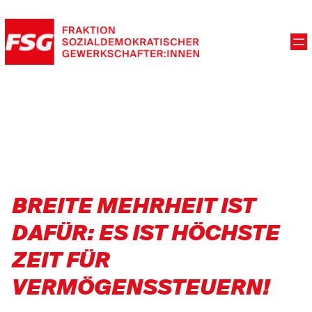
BREITE MEHRHEIT IST
DAFÜR: ES IST HÖCHSTE
ZEIT FÜR
VERMÖGENSSTEUERN!