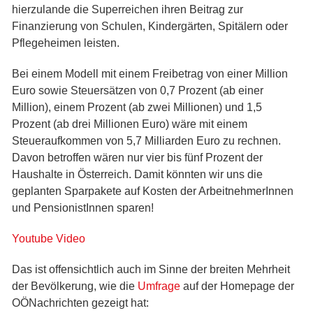
hierzulande die Superreichen ihren Beitrag zur
Finanzierung von Schulen, Kindergärten, Spitälern oder
Pflegeheimen leisten.
Bei einem Modell mit einem Freibetrag von einer Million
Euro sowie Steuersätzen von 0,7 Prozent (ab einer
Million), einem Prozent (ab zwei Millionen) und 1,5
Prozent (ab drei Millionen Euro) wäre mit einem
Steueraufkommen von 5,7 Milliarden Euro zu rechnen.
Davon betroffen wären nur vier bis fünf Prozent der
Haushalte in Österreich. Damit könnten wir uns die
geplanten Sparpakete auf Kosten der ArbeitnehmerInnen
und PensionistInnen sparen!
Youtube Video
Das ist offensichtlich auch im Sinne der breiten Mehrheit
der Bevölkerung, wie die
Umfrage
auf der Homepage der
OÖNachrichten gezeigt hat: