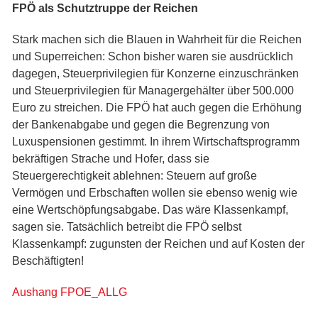
FPÖ als Schutztruppe der Reichen
Stark machen sich die Blauen in Wahrheit für die Reichen
und Superreichen: Schon bisher waren sie ausdrücklich
dagegen, Steuerprivilegien für Konzerne einzuschränken
und Steuerprivilegien für Managergehälter über 500.000
Euro zu streichen. Die FPÖ hat auch gegen die Erhöhung
der Bankenabgabe und gegen die Begrenzung von
Luxuspensionen gestimmt. In ihrem Wirtschaftsprogramm
bekräftigen Strache und Hofer, dass sie
Steuergerechtigkeit ablehnen: Steuern auf große
Vermögen und Erbschaften wollen sie ebenso wenig wie
eine Wertschöpfungsabgabe. Das wäre Klassenkampf,
sagen sie. Tatsächlich betreibt die FPÖ selbst
Klassenkampf: zugunsten der Reichen und auf Kosten der
Beschäftigten!
Aushang FPOE_ALLG