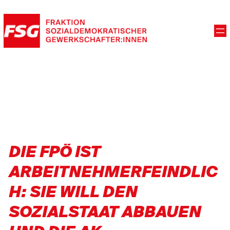
DIE FPÖ IST
ARBEITNEHMERFEINDLIC
H: SIE WILL DEN
SOZIALSTAAT ABBAUEN