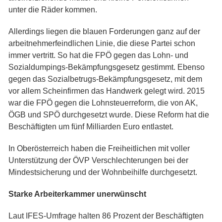
unter die Räder kommen.
Allerdings liegen die blauen Forderungen ganz auf der
arbeitnehmerfeindlichen Linie, die diese Partei schon
immer vertritt. So hat die FPÖ gegen das Lohn- und
Sozialdumpings-Bekämpfungsgesetz gestimmt. Ebenso
gegen das Sozialbetrugs-Bekämpfungsgesetz, mit dem
vor allem Scheinfirmen das Handwerk gelegt wird. 2015
war die FPÖ gegen die Lohnsteuerreform, die von AK,
ÖGB und SPÖ durchgesetzt wurde. Diese Reform hat die
Beschäftigten um fünf Milliarden Euro entlastet.
In Oberösterreich haben die Freiheitlichen mit voller
Unterstützung der ÖVP Verschlechterungen bei der
Mindestsicherung und der Wohnbeihilfe durchgesetzt.
Starke Arbeiterkammer unerwünscht
Laut IFES-Umfrage halten 86 Prozent der Beschäftigten