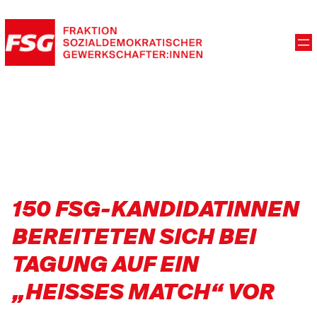
150 FSG-KANDIDATINNEN
BEREITETEN SICH BEI
TAGUNG AUF EIN
„HEISSES MATCH“ VOR