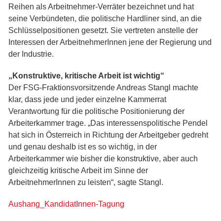
Reihen als Arbeitnehmer-Verräter bezeichnet und hat
seine Verbündeten, die politische Hardliner sind, an die
Schlüsselpositionen gesetzt. Sie vertreten anstelle der
Interessen der ArbeitnehmerInnen jene der Regierung und
der Industrie.
„Konstruktive, kritische Arbeit ist wichtig“
Der FSG-Fraktionsvorsitzende Andreas Stangl machte
klar, dass jede und jeder einzelne Kammerrat
Verantwortung für die politische Positionierung der
Arbeiterkammer trage. „Das interessenspolitische Pendel
hat sich in Österreich in Richtung der Arbeitgeber gedreht
und genau deshalb ist es so wichtig, in der
Arbeiterkammer wie bisher die konstruktive, aber auch
gleichzeitig kritische Arbeit im Sinne der
ArbeitnehmerInnen zu leisten“, sagte Stangl.
Aushang_KandidatInnen-Tagung