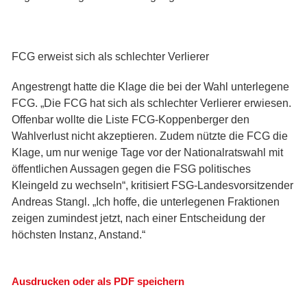
FCG erweist sich als schlechter Verlierer
Angestrengt hatte die Klage die bei der Wahl unterlegene
FCG. „Die FCG hat sich als schlechter Verlierer erwiesen.
Offenbar wollte die Liste FCG-Koppenberger den
Wahlverlust nicht akzeptieren. Zudem nützte die FCG die
Klage, um nur wenige Tage vor der Nationalratswahl mit
öffentlichen Aussagen gegen die FSG politisches
Kleingeld zu wechseln“, kritisiert FSG-Landesvorsitzender
Andreas Stangl. „Ich hoffe, die unterlegenen Fraktionen
zeigen zumindest jetzt, nach einer Entscheidung der
höchsten Instanz, Anstand.“
Ausdrucken oder als PDF speichern