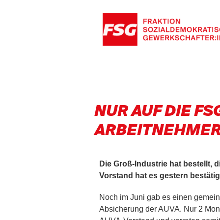
NUR AUF DIE FS
ARBEITNEHMERI
Die Groß-Industrie hat bestellt,
Vorstand hat es gestern bestät
Noch im Juni gab es einen gemei
Absicherung der AUVA. Nur 2 Mona