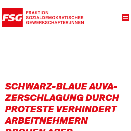
SCHWARZ-BLAUE AUVA-
ZERSCHLAGUNG DURCH
PROTESTE VERHINDERT
ARBEITNEHMERN