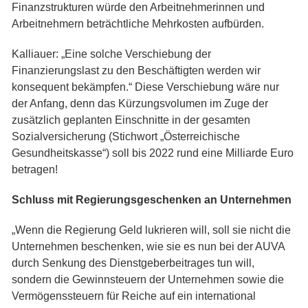
Finanzstrukturen würde den Arbeitnehmerinnen und
Arbeitnehmern beträchtliche Mehrkosten aufbürden.
Kalliauer: „Eine solche Verschiebung der
Finanzierungslast zu den Beschäftigten werden wir
konsequent bekämpfen.“ Diese Verschiebung wäre nur
der Anfang, denn das Kürzungsvolumen im Zuge der
zusätzlich geplanten Einschnitte in der gesamten
Sozialversicherung (Stichwort „Österreichische
Gesundheitskasse“) soll bis 2022 rund eine Milliarde Euro
betragen!
Schluss mit Regierungsgeschenken an Unternehmen
„Wenn die Regierung Geld lukrieren will, soll sie nicht die
Unternehmen beschenken, wie sie es nun bei der AUVA
durch Senkung des Dienstgeberbeitrages tun will,
sondern die Gewinnsteuern der Unternehmen sowie die
Vermögenssteuern für Reiche auf ein international