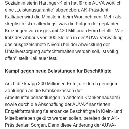
Sozialministerin Hartinger-Klein hat für die AUVA wörtlich
eine „Leistungsgarantie“ abgegeben. AK-Präsident
Kalliauer wird die Ministerin beim Wort nehmen. Mehr als
skeptisch ist er allerdings, was die Folgen der geplanten
Kürzungen von insgesamt 430 Millionen Euro betrifft. „Wie
trotz des Abbaus von 300 Stellen in der AUVA-Verwaltung
das ausgezeichnete Niveau bei der Abwicklung der
Unfallversorgung aufrechterhalten werden soll, ist völlig
offen“, stellt Kalliauer fest.
Kampf gegen neue Belastungen für Beschäftigte
Auch die knapp 300 Millionen Euro, die durch geringere
Zahlungen an die Krankenkassen (für
Arbeitsunfallbehandlungen in anderen Krankenhäusern)
sowie durch die Abschaffung der AUVA-finanzierten
Entgeltfortzahlung für erkrankte Beschäftigte in Klein- und
Mittelbetrieben gekürzt werden sollen, bereiten dem AK-
Präsidenten Sorgen. Denn diese Änderung der AUVA-