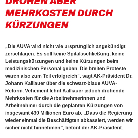
DROHEN ABER
MEHRKOSTEN DURCH
KÜRZUNGEN
„Die AUVA wird nicht wie ursprünglich angekündigt
zerschlagen. Es soll keine Spitalsschließung, keine
Leistungskürzungen und keine Kürzungen beim
medizinischen Personal geben. Die breiten Proteste
waren also zum Teil erfolgreich“, sagt AK-Präsident Dr.
Johann Kalliauer über die schwarz-blaue AUVA-
Reform. Vehement lehnt Kalliauer jedoch drohende
Mehrkosten für die Arbeitnehmerinnen und
Arbeitnehmer durch die geplanten Kürzungen von
insgesamt 430 Millionen Euro ab. „Dass die Regierung
wieder einmal die Beschäftigten abkassiert, werden wir
sicher nicht hinnehmen“, betont der AK-Präsident.