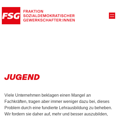
JUGEND
Viele Unternehmen beklagen einen Mangel an
Fachkräften, tragen aber immer weniger dazu bei, dieses
Problem durch eine fundierte Lehrausbildung zu beheben.
Wir fordern sie daher auf, mehr und besser auszubilden,