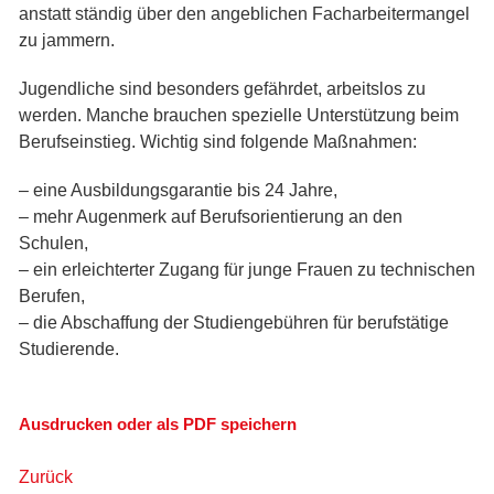
anstatt ständig über den angeblichen Facharbeitermangel
zu jammern.
Jugendliche sind besonders gefährdet, arbeitslos zu
werden. Manche brauchen spezielle Unterstützung beim
Berufseinstieg. Wichtig sind folgende Maßnahmen:
– eine Ausbildungsgarantie bis 24 Jahre,
– mehr Augenmerk auf Berufsorientierung an den
Schulen,
– ein erleichterter Zugang für junge Frauen zu technischen
Berufen,
– die Abschaffung der Studiengebühren für berufstätige
Studierende.
Ausdrucken oder als PDF speichern
Zurück