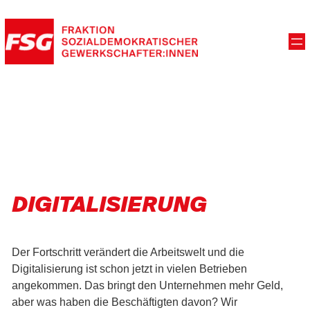
DIGITALISIERUNG
Der Fortschritt verändert die Arbeitswelt und die
Digitalisierung ist schon jetzt in vielen Betrieben
angekommen. Das bringt den Unternehmen mehr Geld,
aber was haben die Beschäftigten davon? Wir