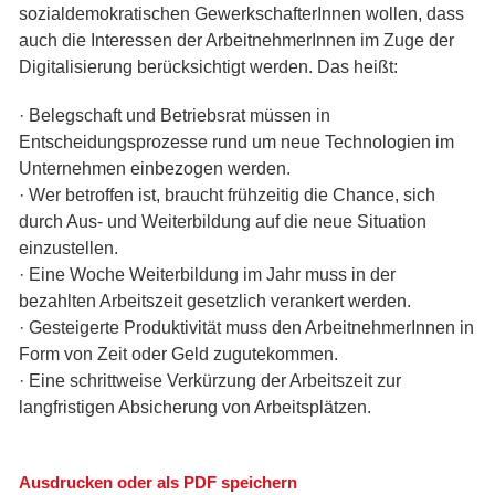
sozialdemokratischen GewerkschafterInnen wollen, dass
auch die Interessen der ArbeitnehmerInnen im Zuge der
Digitalisierung berücksichtigt werden. Das heißt:
· Belegschaft und Betriebsrat müssen in
Entscheidungsprozesse rund um neue Technologien im
Unternehmen einbezogen werden.
· Wer betroffen ist, braucht frühzeitig die Chance, sich
durch Aus- und Weiterbildung auf die neue Situation
einzustellen.
· Eine Woche Weiterbildung im Jahr muss in der
bezahlten Arbeitszeit gesetzlich verankert werden.
· Gesteigerte Produktivität muss den ArbeitnehmerInnen in
Form von Zeit oder Geld zugutekommen.
· Eine schrittweise Verkürzung der Arbeitszeit zur
langfristigen Absicherung von Arbeitsplätzen.
Ausdrucken oder als PDF speichern