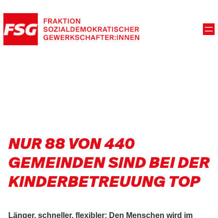
NUR 88 VON 440
GEMEINDEN SIND BEI DER
KINDERBETREUUNG TOP
Länger, schneller, flexibler: Den Menschen wird im