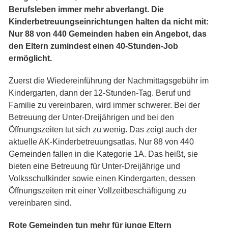
Berufsleben immer mehr abverlangt. Die
Kinderbetreuungseinrichtungen halten da nicht mit:
Nur 88 von 440 Gemeinden haben ein Angebot, das
den Eltern zumindest einen 40-Stunden-Job
ermöglicht.
Zuerst die Wiedereinführung der Nachmittagsgebühr im
Kindergarten, dann der 12-Stunden-Tag. Beruf und
Familie zu vereinbaren, wird immer schwerer. Bei der
Betreuung der Unter-Dreijährigen und bei den
Öffnungszeiten tut sich zu wenig. Das zeigt auch der
aktuelle AK-Kinderbetreuungsatlas. Nur 88 von 440
Gemeinden fallen in die Kategorie 1A. Das heißt, sie
bieten eine Betreuung für Unter-Dreijährige und
Volksschulkinder sowie einen Kindergarten, dessen
Öffnungszeiten mit einer Vollzeitbeschäftigung zu
vereinbaren sind.
Rote Gemeinden tun mehr für junge Eltern