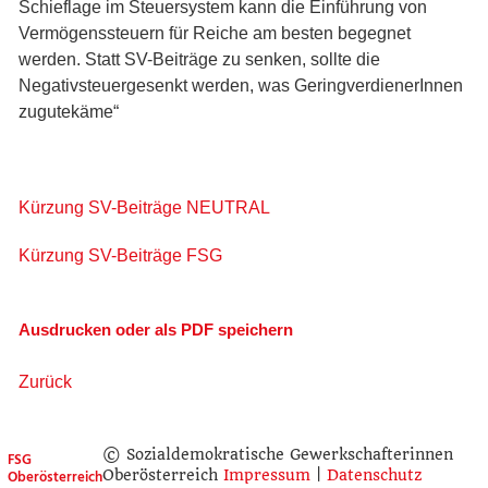
Schieflage im Steuersystem kann die Einführung von
Vermögenssteuern für Reiche am besten begegnet
werden. Statt SV-Beiträge zu senken, sollte die
Negativsteuergesenkt werden, was GeringverdienerInnen
zugutekäme“
Kürzung SV-Beiträge NEUTRAL
Kürzung SV-Beiträge FSG
Ausdrucken oder als PDF speichern
Zurück
© Sozialdemokratische Gewerkschafterinnen
FSG
Oberösterreich
Oberösterreich
Impressum
|
Datenschutz