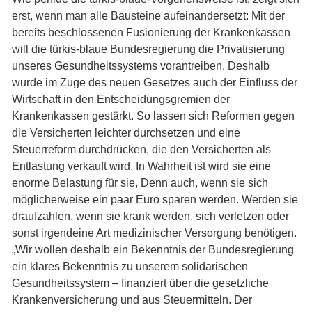
erst, wenn man alle Bausteine aufeinandersetzt: Mit der
bereits beschlossenen Fusionierung der Krankenkassen
will die türkis-blaue Bundesregierung die Privatisierung
unseres Gesundheitssystems vorantreiben. Deshalb
wurde im Zuge des neuen Gesetzes auch der Einfluss der
Wirtschaft in den Entscheidungsgremien der
Krankenkassen gestärkt. So lassen sich Reformen gegen
die Versicherten leichter durchsetzen und eine
Steuerreform durchdrücken, die den Versicherten als
Entlastung verkauft wird. In Wahrheit ist wird sie eine
enorme Belastung für sie, Denn auch, wenn sie sich
möglicherweise ein paar Euro sparen werden. Werden sie
draufzahlen, wenn sie krank werden, sich verletzen oder
sonst irgendeine Art medizinischer Versorgung benötigen.
„Wir wollen deshalb ein Bekenntnis der Bundesregierung
ein klares Bekenntnis zu unserem solidarischen
Gesundheitssystem – finanziert über die gesetzliche
Krankenversicherung und aus Steuermitteln. Der