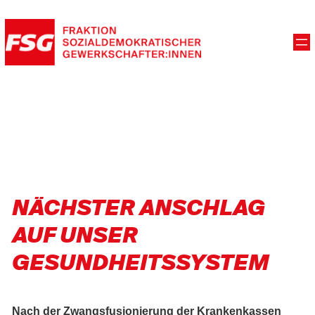
NÄCHSTER ANSCHLAG
AUF UNSER
GESUNDHEITSSYSTEM
Nach der Zwangsfusionierung der Krankenkassen