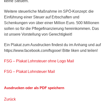
keine Steuern.
Weitere steuerliche Maßnahme im SPÖ-Konzept: die
Einführung einer Steuer auf Erbschaften und
Schenkungen von über einer Million Euro. 500 Millionen
sollen so für die Pflegefinanzierung hereinkommen. Das
ist unsere Vorstellung von Gerechtigkeit!
Ein Plakat zum Ausdrucken findest du im Anhang und auf
https://www.facebook.com/fsgooe! Bitte liken und teilen!
FSG – Plakat Lohnsteuer ohne Logo Mail
FSG – Plakat Lohnsteuer Mail
Ausdrucken oder als PDF speichern
Zurück