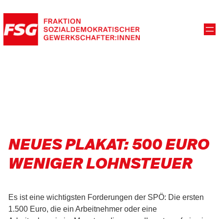
NEUES PLAKAT: 500 EURO
WENIGER LOHNSTEUER
Es ist eine wichtigsten Forderungen der SPÖ: Die ersten
1.500 Euro, die ein Arbeitnehmer oder eine