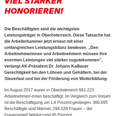
VIEL STÄRKER
HONORIEREN!
Die Beschäftigten sind die wichtigsten
Leistungsträger in Oberösterreich. Diese Tatsache hat
die Arbeiterkammer jetzt erneut mit einer
umfangreichen Leistungsbilanz bewiesen. „Den
Arbeitnehmerinnen und Arbeitnehmern müssen ihre
enormen Leistungen viel stärker zugutekommen“,
verlangt AK-Präsident Dr. Johann Kalliauer
Gerechtigkeit bei den Löhnen und Gehältern, bei der
Steuerlast und bei der Förderung von Weiterbildung.
Im August 2017 waren in Oberösterreich 661.223
Arbeitnehmer/-innen beschäftigt. Im Vergleich zum Vorjahr
ist die Beschäftigung um 1,6 Prozent gestiegen. 366.695
Beschäftigte sind Männer, 294.528 Frauen – der
Frauenanteil beträgt rund 45 Prozent.