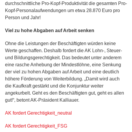
durchschnittliche Pro-Kopf-Produktivität die gesamten Pro-
Kopf-Personalaufwendungen um etwa 28.870 Euro pro
Person und Jahr!
Viel zu hohe Abgaben auf Arbeit senken
Ohne die Leistungen der Beschäftigten würden keine
Werte geschaffen. Deshalb fordert die AK Lohn-, Steuer-
und Bildungsgerechtigkeit. Das bedeutet unter anderem
eine rasche Anhebung der Mindestlöhne, eine Senkung
der viel zu hohen Abgaben auf Arbeit und eine deutlich
höhere Förderung von Weiterbildung. „Damit wird auch
die Kaufkraft gestärkt und die Konjunktur weiter
angekurbelt. Geht es den Beschäftigten gut, geht es allen
gut!“, betont AK-Präsident Kalliauer.
AK fordert Gerechtigkeit_neutral
AK fordert Gerechtigkeit_FSG