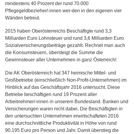
mindestens 40 Prozent der rund 70.000
Pflegegeldbezieher/-innen wer-den in den eigenen vier
Wänden betreut.
2015 haben Oberösterreichs Beschäftigte rund 3,3
Milliarden Euro Lohnsteuer und rund 3,6 Milliarden Euro
Sozialversicherungsbeiträge gezahlt. Rechnet man auch
die Konsumsteuern, übersteigt die Summe die
Gewinnsteuer aller Unternehmen in ganz Österreich!
Die AK Oberösterreich hat 347 heimische Mittel- und
Großbetriebe (einschließlich Non-Profit-Unternehmen) im
Hinblick auf das Geschäftsjahr 2016 untersucht. Diese
Betriebe beschäftigen rund 19 Prozent aller
Arbeitnehmer/-innen in unserem Bundesland. Banken und
Versicherungen waren nicht dabei. Die Beschäftigten in
den untersuchten Unternehmen erwirtschafteten 2016
eine durchschnittliche Produktivität in Höhe von rund
90.195 Euro pro Person und Jahr. Damit überstieg die