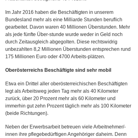
Im Jahr 2016 haben die Beschäftigten in unserem
Bundesland mehr als eine Milliarde Stunden beruflich
gearbeitet. Davon waren 40 Millionen Überstunden. Mehr
als jede fünfte Über-stunde wurde weder in Geld noch
durch Zeitausgleich abgegolten. Diese rechtswidrig
unbezahlten 8,2 Millionen Überstunden entsprechen rund
175 Millionen Euro oder 4700 Arbeits-plätzen.
Oberösterreichs Beschäftigte sind sehr mobil
Etwa ein Drittel aller oberösterreichischen Beschäftigten
legt als Arbeitsweg jeden Tag mehr als 40 Kilometer
zurück, über 20 Prozent mehr als 60 Kilometer und
immerhin gut zehn Prozent täglich mehr als 100 Kilometer
(beide Richtungen).
Neben der Erwerbsarbeit betreuen viele Arbeitnehmer/-
innen ihre pflegebedürftigen Angehöriger daheim. Denn