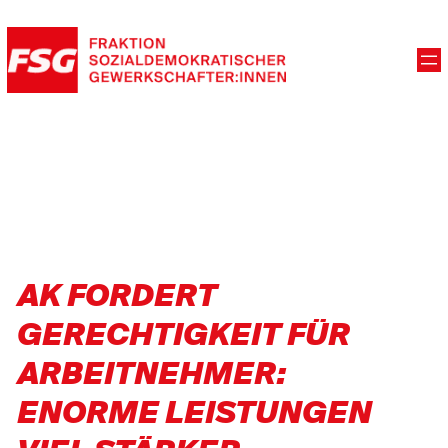
AK FORDERT
GERECHTIGKEIT FÜR
ARBEITNEHMER:
ENORME LEISTUNGEN