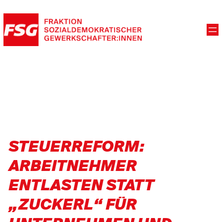
STEUERREFORM:
ARBEITNEHMER
ENTLASTEN STATT
„ZUCKERL“ FÜR