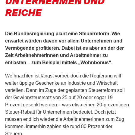
UNTERNEHMEN UND
REICHE
Die Bundesregierung plant eine Steuerreform. Wie
erwartet würden davon vor allem Unternehmen und
Vermögende profitieren. Dabei ist es aber an der der
Zeit Arbeitnehmerinnen und Arbeitnehmer zu
entlasten – zum Beispiel mittels „Wohnbonus“.
Weihnachten ist längst vorbei, doch die Regierung will
weiter üppige Geschenke an Industrie und Wirtschaft
verteilen. Denn im Zuge der geplanten Steuerreform soll
der Gewinnsteuersatz von 25 auf 20 oder sogar 19
Prozent gesenkt werden – was etwa einen 20-prozentigen
Steuer-Rabatt für Unternehmen bedeutet. Doch jetzt
müssen endlich wieder die ArbeitnehmerInnen zum Zug
kommen. Immerhin zahlen sie rund 80 Prozent der
Steuern.