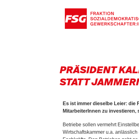
PRÄSIDENT KAL
STATT JAMMER
Es ist immer dieselbe Leier: die 
MitarbeiterInnen zu investieren, 
Betriebe sollen vermehrt Einstellb
Wirtschaftskammer u.a. anlässlich