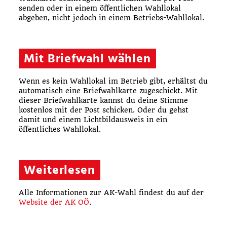
senden oder in einem öffentlichen Wahllokal
abgeben, nicht jedoch in einem Betriebs-Wahllokal.
Mit Briefwahl wählen
Wenn es kein Wahllokal im Betrieb gibt, erhältst du
automatisch eine Briefwahlkarte zugeschickt. Mit
dieser Briefwahlkarte kannst du deine Stimme
kostenlos mit der Post schicken. Oder du gehst
damit und einem Lichtbildausweis in ein
öffentliches Wahllokal.
Weiterlesen
Alle Informationen zur AK-Wahl findest du auf der
Website der AK OÖ
.