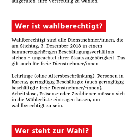
aufgerufen, ihre Vertretung zu wählen.
Wer ist wahlberechtigt?
Wahlberechtigt sind alle Dienstnehmer/innen, die
am Stichtag, 3. Dezember 2018 in einem
kammerzugehörigen Beschäftigungsverhältnis
stehen – ungeachtet ihrer Staatszugehörigkeit. Das
gilt auch für freie Dienstnehmer/innen.
Lehrlinge (ohne Altersbeschränkung), Personen in
Karenz, geringfügig Beschäftigte (auch geringfügig
beschäftigte freie Dienstnehmer/-innen),
Arbeitslose, Präsenz- oder Zivildiener müssen sich
in die Wählerliste eintragen lassen, um
wahlberechtigt zu sein.
Wer steht zur Wahl?