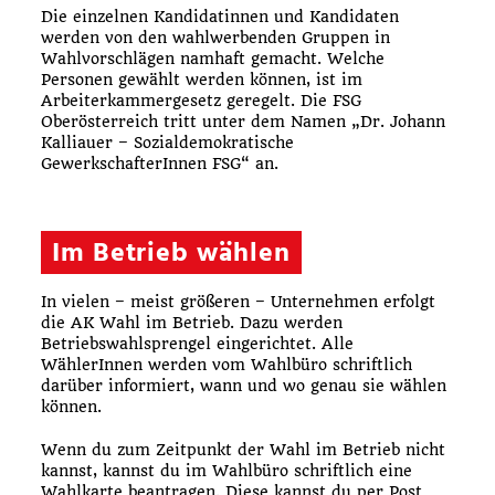
Die einzelnen Kandidatinnen und Kandidaten
werden von den wahlwerbenden Gruppen in
Wahlvorschlägen namhaft gemacht. Welche
Personen gewählt werden können, ist im
Arbeiterkammergesetz geregelt. Die FSG
Oberösterreich tritt unter dem Namen „Dr. Johann
Kalliauer – Sozialdemokratische
GewerkschafterInnen FSG“ an.
Im Betrieb wählen
In vielen – meist größeren – Unternehmen erfolgt
die AK Wahl im Betrieb. Dazu werden
Betriebswahlsprengel eingerichtet. Alle
WählerInnen werden vom Wahlbüro schriftlich
darüber informiert, wann und wo genau sie wählen
können.
Wenn du zum Zeitpunkt der Wahl im Betrieb nicht
kannst, kannst du im Wahlbüro schriftlich eine
Wahlkarte beantragen. Diese kannst du per Post