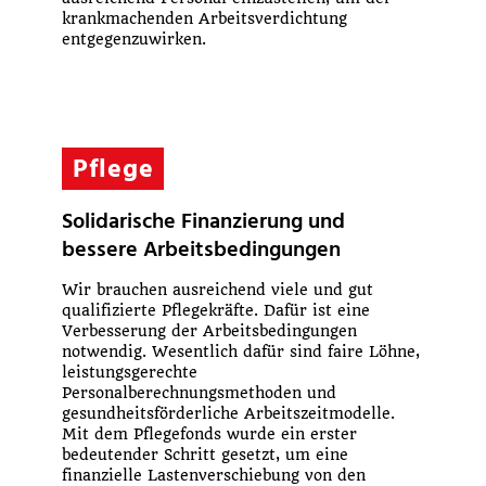
krankmachenden Arbeitsverdichtung
entgegenzuwirken.
Pflege
Solidarische Finanzierung und
bessere Arbeitsbedingungen
Wir brauchen ausreichend viele und gut
qualifizierte Pflegekräfte. Dafür ist eine
Verbesserung der Arbeitsbedingungen
notwendig. Wesentlich dafür sind faire Löhne,
leistungsgerechte
Personalberechnungsmethoden und
gesundheitsförderliche Arbeitszeitmodelle.
Mit dem Pflegefonds wurde ein erster
bedeutender Schritt gesetzt, um eine
finanzielle Lastenverschiebung von den