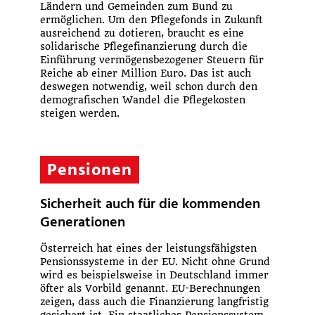
Ländern und Gemeinden zum Bund zu
ermöglichen. Um den Pflegefonds in Zukunft
ausreichend zu dotieren, braucht es eine
solidarische Pflegefinanzierung durch die
Einführung vermögensbezogener Steuern für
Reiche ab einer Million Euro. Das ist auch
deswegen notwendig, weil schon durch den
demografischen Wandel die Pflegekosten
steigen werden.
Pensionen
Sicherheit auch für die kommenden
Generationen
Österreich hat eines der leistungsfähigsten
Pensionssysteme in der EU. Nicht ohne Grund
wird es beispielsweise in Deutschland immer
öfter als Vorbild genannt. EU-Berechnungen
zeigen, dass auch die Finanzierung langfristig