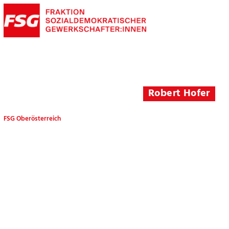
Robert Hofer
FSG Oberösterreich