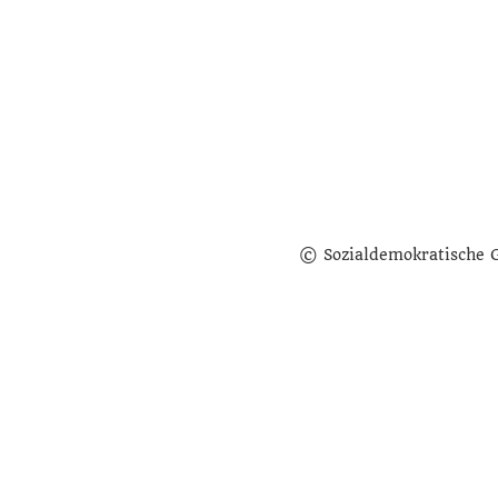
© Sozialdemokratische 