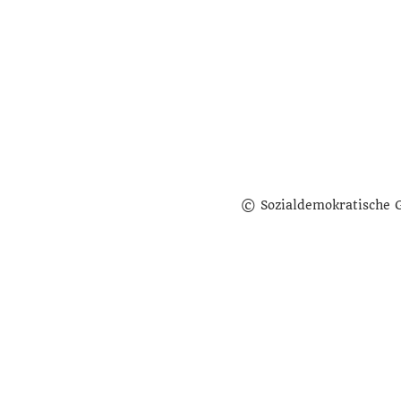
© Sozialdemokratische 