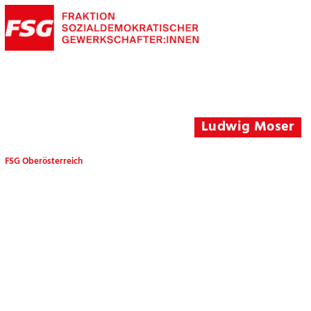
Ludwig Moser
FSG Oberösterreich