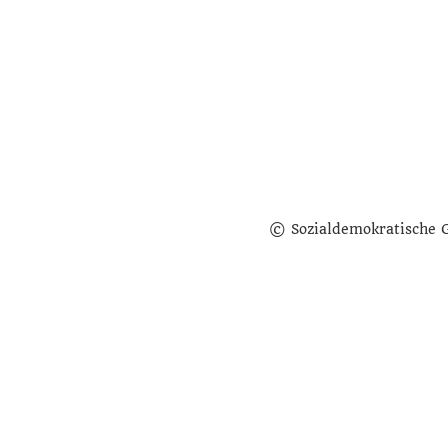
© Sozialdemokratische 