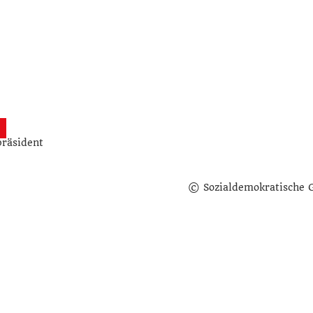
räsident
© Sozialdemokratische 