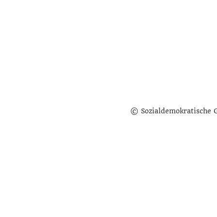
© Sozialdemokratische 