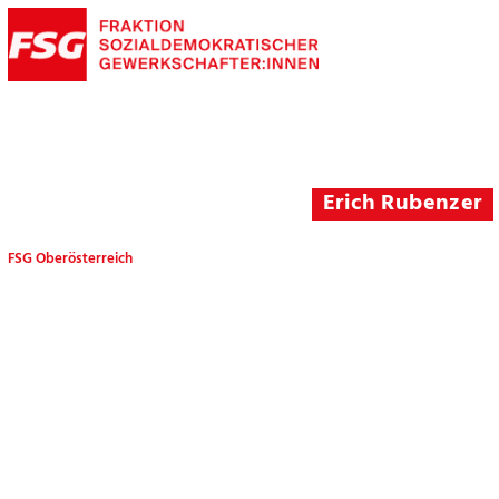
Erich Rubenzer
FSG Oberösterreich